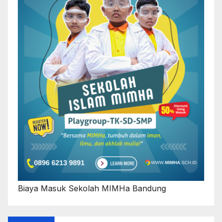
Biaya Masuk Sekolah MIMHa Bandung