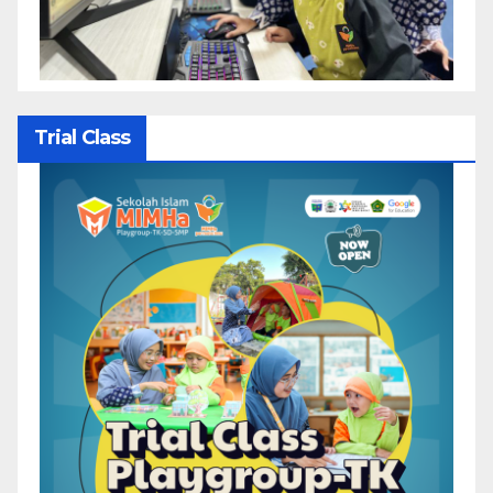
Trial Class