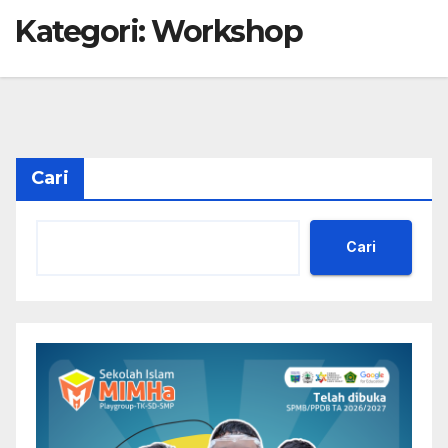
Kategori:
Workshop
Cari
Cari