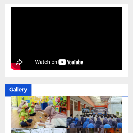
Gallery