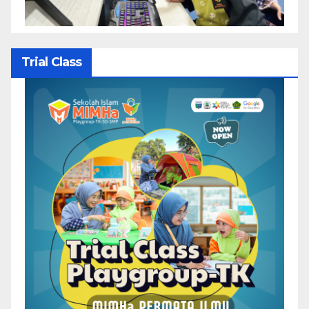
Trial Class