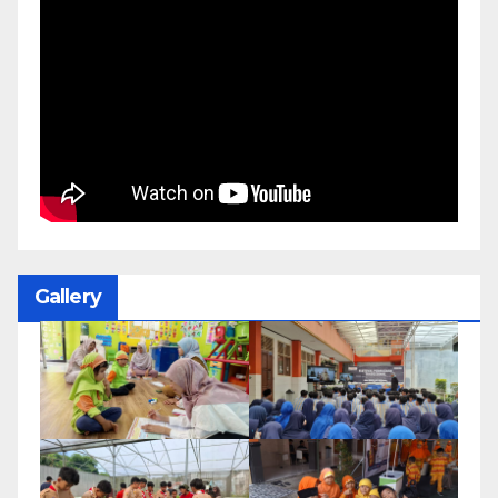
Gallery