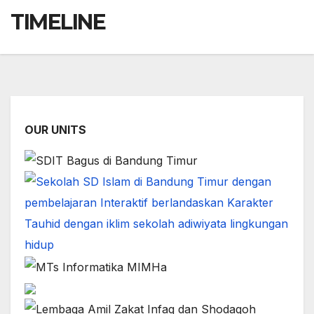
TIMELINE
OUR UNITS