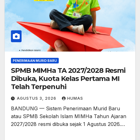
PENERIMAAN MURID BARU
SPMB MIMHa TA 2027/2028 Resmi
Dibuka, Kuota Kelas Pertama MI
Telah Terpenuhi
AGUSTUS 3, 2026
HUMAS
BANDUNG — Sistem Penerimaan Murid Baru
atau SPMB Sekolah Islam MIMHa Tahun Ajaran
2027/2028 resmi dibuka sejak 1 Agustus 2026.…