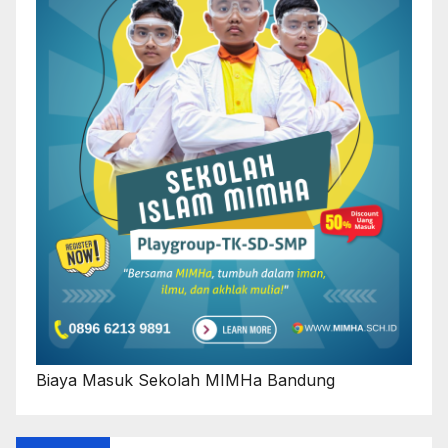
Biaya Masuk Sekolah MIMHa Bandung