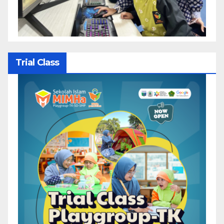
Trial Class