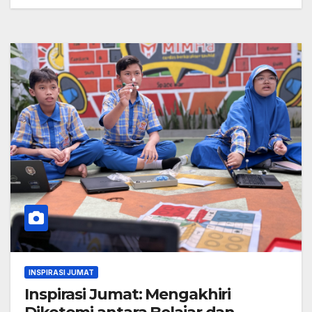
INSPIRASI JUMAT
Inspirasi Jumat: Mengakhiri