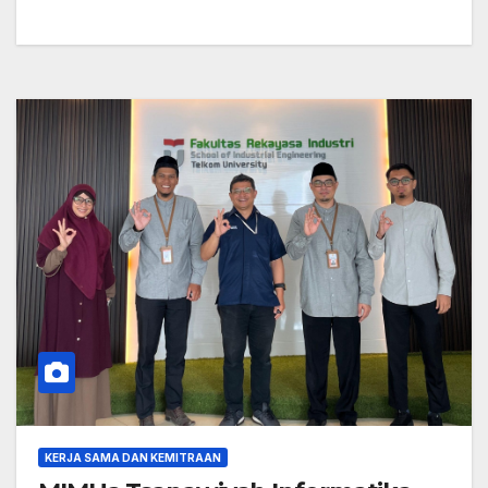
KERJA SAMA DAN KEMITRAAN