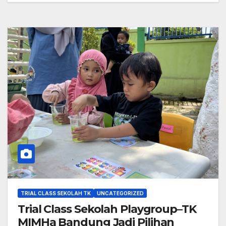
TRIAL CLASS SEKOLAH TK
UNCATEGORIZED
Trial Class Sekolah Playgroup–TK
MIMHa Bandung Jadi Pilihan