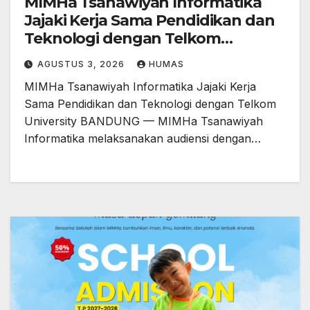
MIMHa Tsanawiyah Informatika
Jajaki Kerja Sama Pendidikan dan
Teknologi dengan Telkom
University
AGUSTUS 3, 2026
HUMAS
MIMHa Tsanawiyah Informatika Jajaki Kerja
Sama Pendidikan dan Teknologi dengan Telkom
University BANDUNG — MIMHa Tsanawiyah
Informatika melaksanakan audiensi dengan…