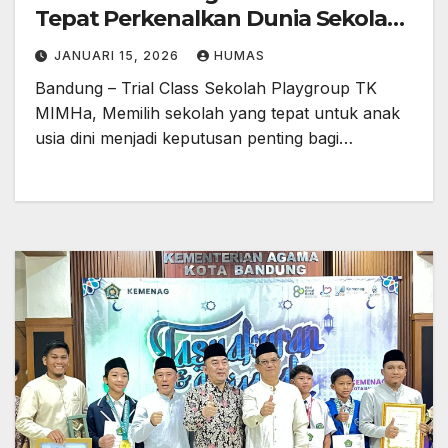
Tepat Perkenalkan Dunia Sekolah
Sejak Dini
JANUARI 15, 2026
HUMAS
Bandung – Trial Class Sekolah Playgroup TK
MIMHa, Memilih sekolah yang tepat untuk anak
usia dini menjadi keputusan penting bagi…