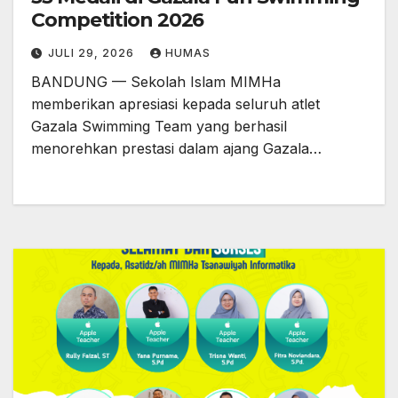
Competition 2026
JULI 29, 2026
HUMAS
BANDUNG — Sekolah Islam MIMHa
memberikan apresiasi kepada seluruh atlet
Gazala Swimming Team yang berhasil
menorehkan prestasi dalam ajang Gazala…