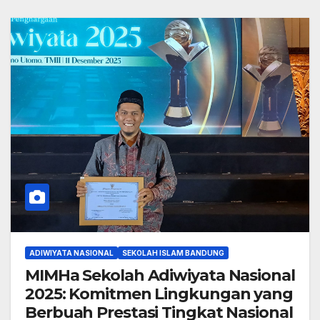
ADIWIYATA NASIONAL
SEKOLAH ISLAM BANDUNG
MIMHa Sekolah Adiwiyata Nasional
2025: Komitmen Lingkungan yang
Berbuah Prestasi Tingkat Nasional