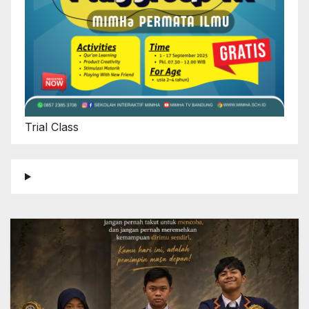
Trial Class