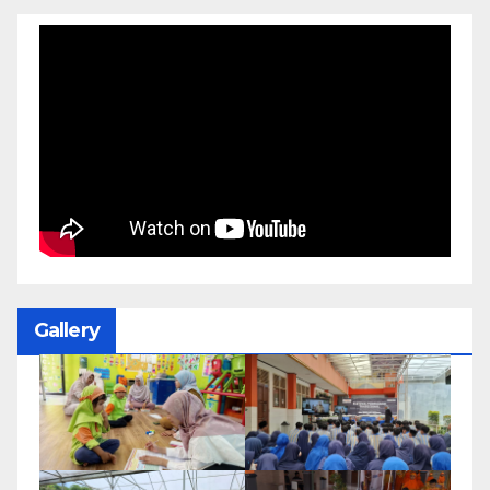
Gallery