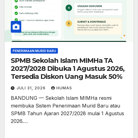
PENERIMAAN MURID BARU
SPMB Sekolah Islam MIMHa TA
2027/2028 Dibuka 1 Agustus 2026,
Tersedia Diskon Uang Masuk 50%
JULI 31, 2026
HUMAS
BANDUNG — Sekolah Islam MIMHa resmi
membuka Sistem Penerimaan Murid Baru atau
SPMB Tahun Ajaran 2027/2028 mulai 1 Agustus
2026.…