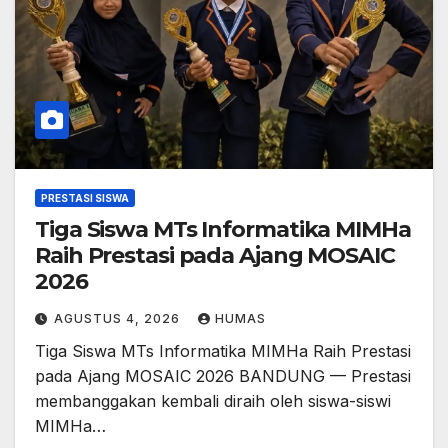
PRESTASI SISWA
Tiga Siswa MTs Informatika MIMHa
Raih Prestasi pada Ajang MOSAIC
2026
AGUSTUS 4, 2026
HUMAS
Tiga Siswa MTs Informatika MIMHa Raih Prestasi
pada Ajang MOSAIC 2026 BANDUNG — Prestasi
membanggakan kembali diraih oleh siswa-siswi
MIMHa…