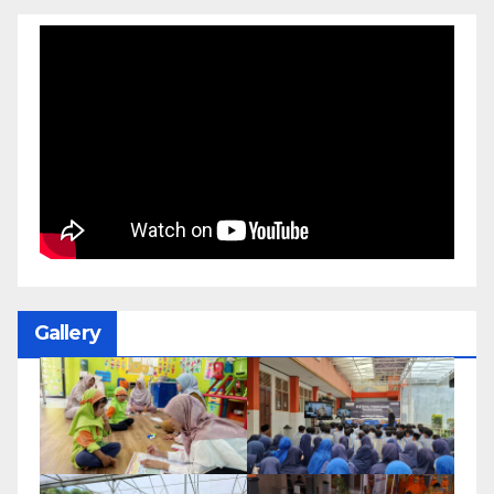
Gallery