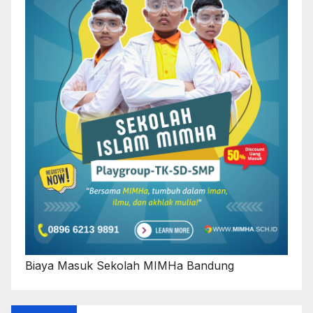
Biaya Masuk Sekolah MIMHa Bandung