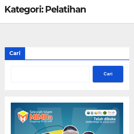
Kategori:
Pelatihan
Cari
Cari