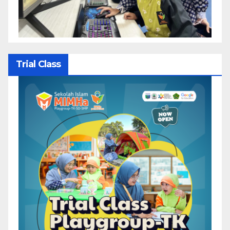
Trial Class