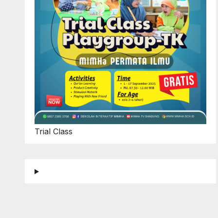
Trial Class