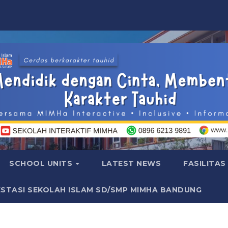
SCHOOL UNITS
LATEST NEWS
FASILITAS
ESTASI SEKOLAH ISLAM SD/SMP MIMHA BANDUNG