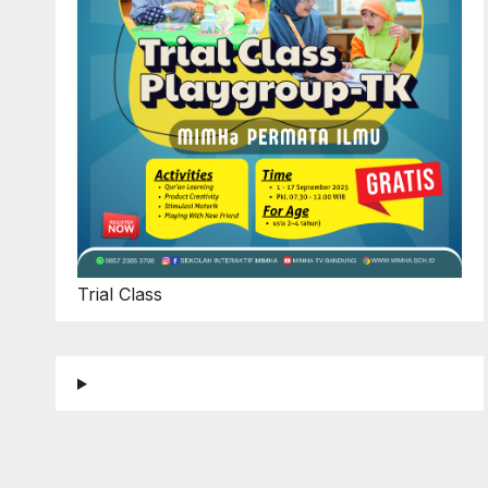
Trial Class