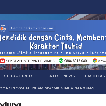
SCHOOL UNITS
LATEST NEWS
FASILITAS
ESTASI SEKOLAH ISLAM SD/SMP MIMHA BANDUNG
andung