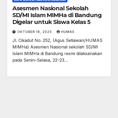
Asesmen Nasional Sekolah
SD/MI Islam MIMHa di Bandung
Digelar untuk Siswa Kelas 5
OKTOBER 16, 2025
HUMAS
Jl. Cikadut No. 252, (Agus Setiawan/HUMAS
MIMHa) Asesmen Nasional sekolah SD/MI
Islam MIMHa di Bandung resmi dilaksanakan
pada Senin–Selasa, 22–23…