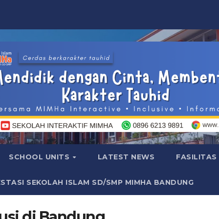
SCHOOL UNITS
LATEST NEWS
FASILITAS
ESTASI SEKOLAH ISLAM SD/SMP MIMHA BANDUNG
lusi di Bandung