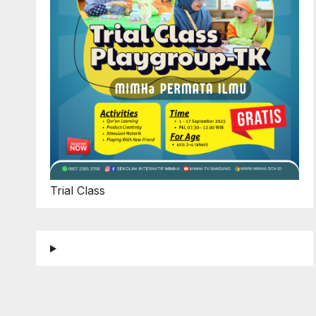
Trial Class