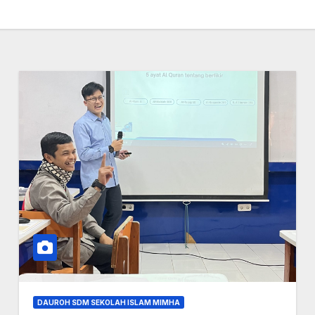
DAUROH SDM SEKOLAH ISLAM MIMHA