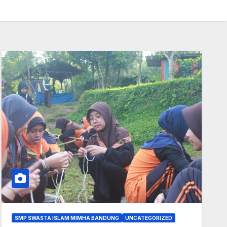
SMP SWASTA ISLAM MIMHA BANDUNG
UNCATEGORIZED