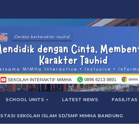
SCHOOL UNITS
LATEST NEWS
FASILITAS
ESTASI SEKOLAH ISLAM SD/SMP MIMHA BANDUNG