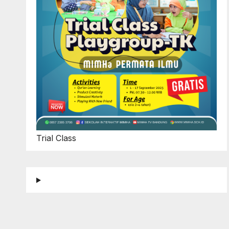
Trial Class