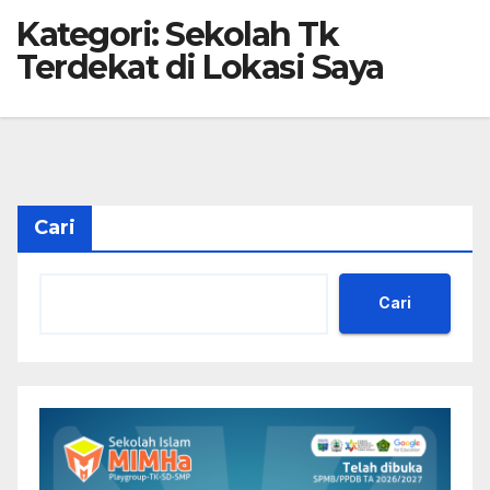
Kategori:
Sekolah Tk
Terdekat di Lokasi Saya
Cari
Cari