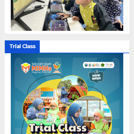
Trial Class