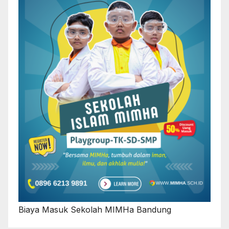
Biaya Masuk Sekolah MIMHa Bandung