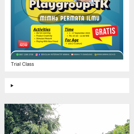
Trial Class