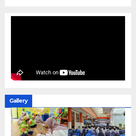
Gallery