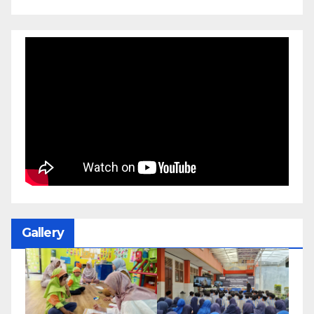
Gallery