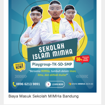
Biaya Masuk Sekolah MIMHa Bandung