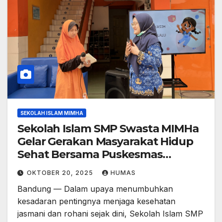
SEKOLAH ISLAM MIMHA
Sekolah Islam SMP Swasta MIMHa
Gelar Gerakan Masyarakat Hidup
Sehat Bersama Puskesmas
Girimande
OKTOBER 20, 2025
HUMAS
Bandung — Dalam upaya menumbuhkan
kesadaran pentingnya menjaga kesehatan
jasmani dan rohani sejak dini, Sekolah Islam SMP