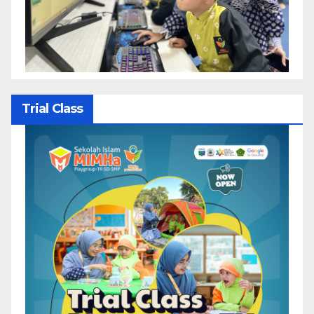
Trial Class