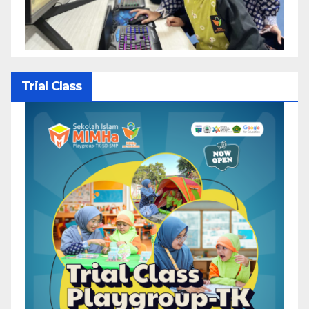
Trial Class