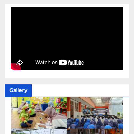
Gallery