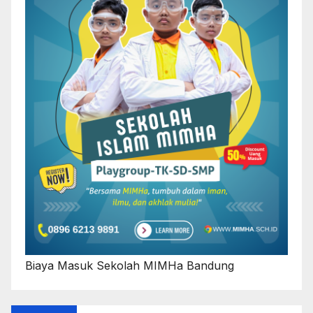
Biaya Masuk Sekolah MIMHa Bandung