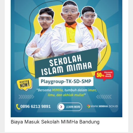
Biaya Masuk Sekolah MIMHa Bandung