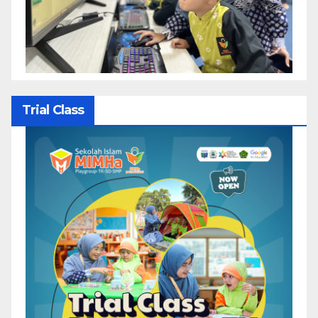
Trial Class