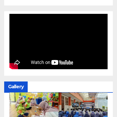
Gallery