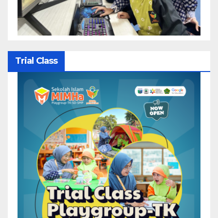
Trial Class