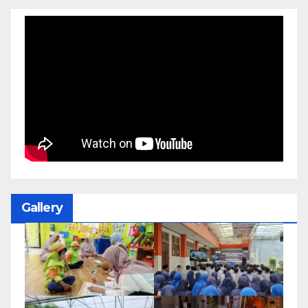
Gallery