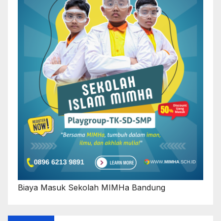
Biaya Masuk Sekolah MIMHa Bandung