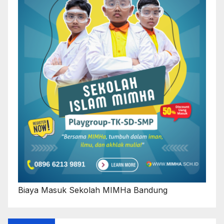
Biaya Masuk Sekolah MIMHa Bandung