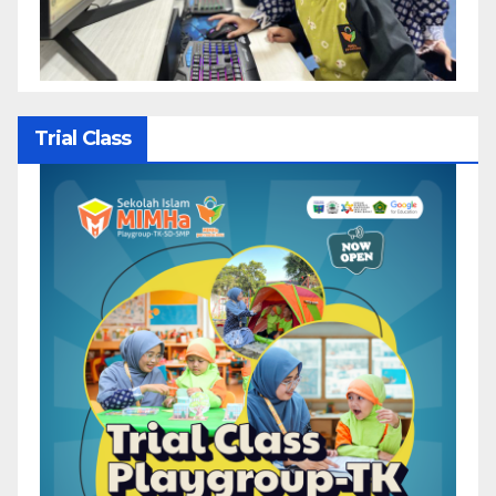
Trial Class