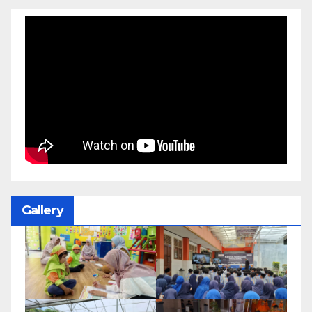
Gallery