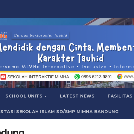
SCHOOL UNITS
LATEST NEWS
FASILITAS
ESTASI SEKOLAH ISLAM SD/SMP MIMHA BANDUNG
andung