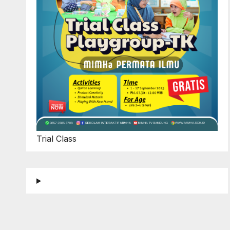
Trial Class